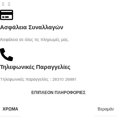
Ασφάλεια Συναλλαγών
Ασφάλεια σε όλες τις πληρωμές μας.
Τηλεφωνικές Παραγγελίες
Tηλεφωνικές παραγγελίες : 28310 26881
ΕΠΙΠΛΈΟΝ ΠΛΗΡΟΦΟΡΊΕΣ
ΧΡΏΜΑ
Βεραμάν