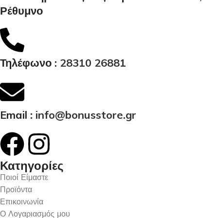
Ρέθυμνο
Τηλέφωνο :
28310 26881
Email :
info@bonusstore.gr
Κατηγορίες
Ποιοί Είμαστε
Προϊόντα
Επικοινωνία
Ο Λογαριασμός μου