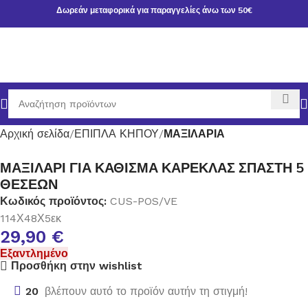
Δωρεάν μεταφορικά για παραγγελίες άνω των 50€
Αρχική σελίδα
ΕΠΙΠΛΑ ΚΗΠΟΥ
ΜΑΞΙΛΑΡΙΑ
ΜΑΞΙΛΑΡΙ ΓΙΑ ΚΑΘΙΣΜΑ ΚΑΡΕΚΛΑΣ ΣΠΑΣΤΗ 5
ΘΕΣΕΩΝ
Κωδικός προϊόντος:
CUS-POS/VE
114Χ48Χ5εκ
29,90
€
Εξαντλημένο
Προσθήκη στην wishlist
20
βλέπουν αυτό το προϊόν αυτήν τη στιγμή!