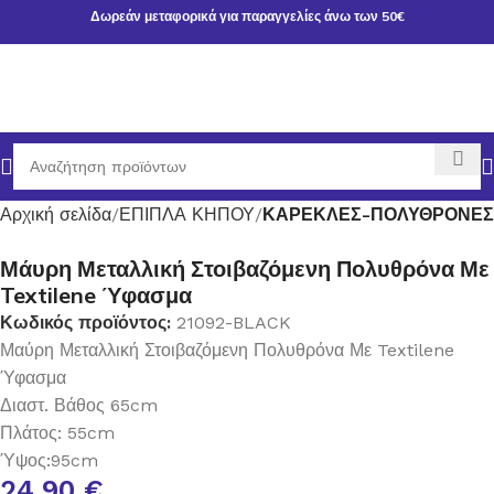
Δωρεάν μεταφορικά για παραγγελίες άνω των 50€
Αρχική σελίδα
ΕΠΙΠΛΑ ΚΗΠΟΥ
ΚΑΡΕΚΛΕΣ-ΠΟΛΥΘΡΟΝΕΣ
Μάυρη Μεταλλική Στοιβαζόμενη Πολυθρόνα Με
Textilene Ύφασμα
Κωδικός προϊόντος:
21092-BLACK
Μαύρη Μεταλλική Στοιβαζόμενη Πολυθρόνα Με Textilene
Ύφασμα
Διαστ. Βάθος 65cm
Πλάτος: 55cm
Ύψος:95cm
24,90
€