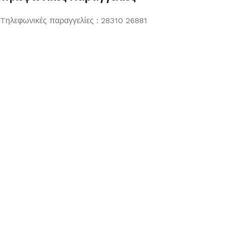
Tηλεφωνικές παραγγελίες : 28310 26881