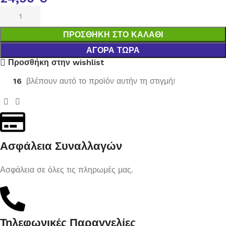
ΠΡΟΣΘΉΚΗ ΣΤΟ ΚΑΛΆΘΙ
ΑΓΟΡΆ ΤΏΡΑ
Προσθήκη στην wishlist
16
βλέπουν αυτό το προϊόν αυτήν τη στιγμή!
Ασφάλεια Συναλλαγών
Ασφάλεια σε όλες τις πληρωμές μας.
Τηλεφωνικές Παραγγελίες