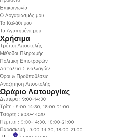
Προϊόντα
Επικοινωνία
Ο Λογαριασμός μου
Το Καλάθι μου
Τα Αγαπημένα μου
Χρήσιμα
Τρόποι Αποστολής
Μέθοδοι Πληρωμής
Πολιτική Επιστροφών
Ασφάλεια Συναλλαγών
Όροι & Προϋποθέσεις
Αναζήτηση Αποστολής
Ωράριο Λειτουργίας
Δευτέρα : 9:00-14:30
Τρίτη : 9:00-14:30, 18:00-21:00
Τετάρτη : 9:00-14:30
Πέμπτη : 9:00-14:30, 18:00-21:00
Παρασκευή : 9:00-14:30, 18:00-21:00
0