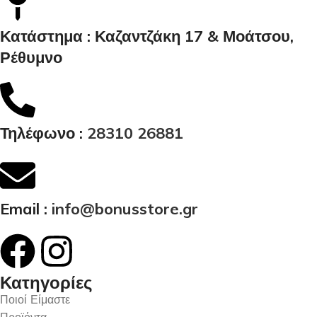
Κατάστημα : Καζαντζάκη 17 & Μοάτσου,
Ρέθυμνο
Τηλέφωνο :
28310 26881
Email :
info@bonusstore.gr
Κατηγορίες
Ποιοί Είμαστε