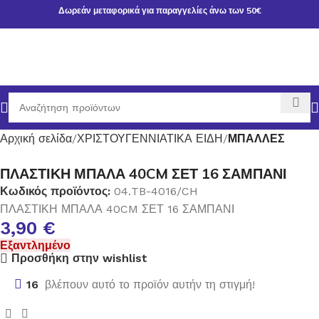
Δωρεάν μεταφορικά για παραγγελίες άνω των 50€
Αρχική σελίδα
ΧΡΙΣΤΟΥΓΕΝΝΙΑΤΙΚΑ ΕΙΔΗ
ΜΠΑΛΛΕΣ
ΠΛΑΣΤΙΚΗ ΜΠΑΛΑ 40CM ΣΕΤ 16 ΣΑΜΠΑΝΙ
Κωδικός προϊόντος:
04.TB-4016/CH
ΠΛΑΣΤΙΚΗ ΜΠΑΛΑ 40CM ΣΕΤ 16 ΣΑΜΠΑΝΙ
3,90
€
Εξαντλημένο
Προσθήκη στην wishlist
16
βλέπουν αυτό το προϊόν αυτήν τη στιγμή!