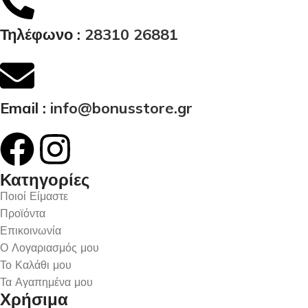
Τηλέφωνο :
28310 26881
Email :
info@bonusstore.gr
Κατηγορίες
Ποιοί Είμαστε
Προϊόντα
Επικοινωνία
Ο Λογαριασμός μου
Το Καλάθι μου
Τα Αγαπημένα μου
Χρήσιμα