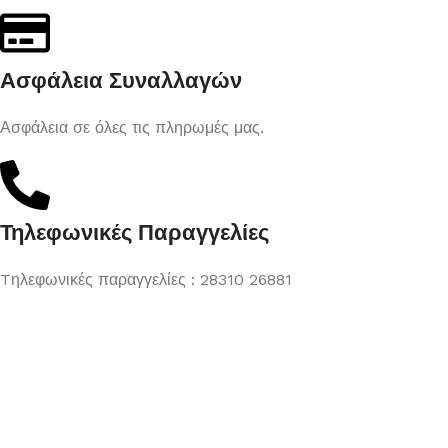
Ασφάλεια Συναλλαγών
Ασφάλεια σε όλες τις πληρωμές μας.
Τηλεφωνικές Παραγγελίες
Tηλεφωνικές παραγγελίες : 28310 26881