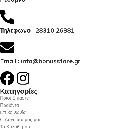
Τηλέφωνο :
28310 26881
Email :
info@bonusstore.gr
Κατηγορίες
Ποιοί Είμαστε
Προϊόντα
Επικοινωνία
Ο Λογαριασμός μου
Το Καλάθι μου