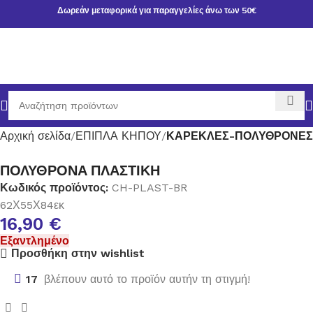
Δωρεάν μεταφορικά για παραγγελίες άνω των 50€
Αρχική σελίδα
ΕΠΙΠΛΑ ΚΗΠΟΥ
ΚΑΡΕΚΛΕΣ-ΠΟΛΥΘΡΟΝΕΣ
ΠΟΛΥΘΡΟΝΑ ΠΛΑΣΤΙΚΗ
Κωδικός προϊόντος:
CH-PLAST-BR
62Χ55Χ84εκ
16,90
€
Εξαντλημένο
Προσθήκη στην wishlist
17
βλέπουν αυτό το προϊόν αυτήν τη στιγμή!