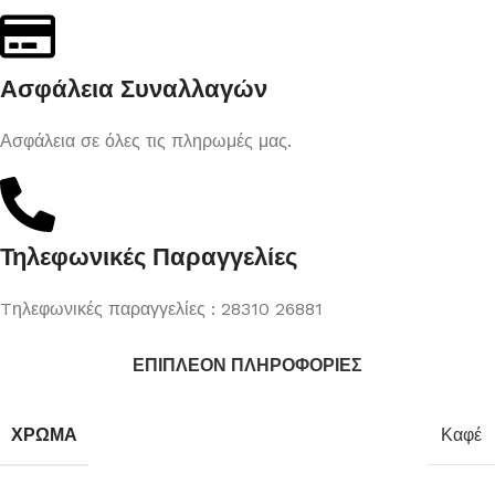
Ασφάλεια Συναλλαγών
Ασφάλεια σε όλες τις πληρωμές μας.
Τηλεφωνικές Παραγγελίες
Tηλεφωνικές παραγγελίες : 28310 26881
ΕΠΙΠΛΈΟΝ ΠΛΗΡΟΦΟΡΊΕΣ
ΧΡΏΜΑ
Καφέ