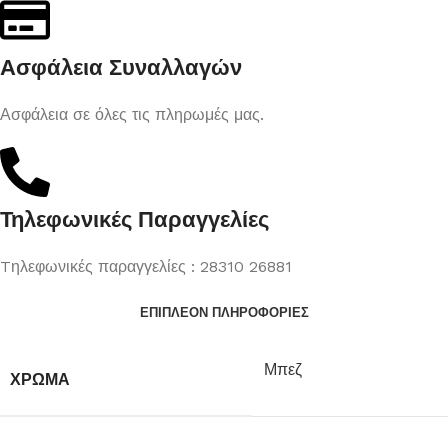
Ασφάλεια Συναλλαγών
Ασφάλεια σε όλες τις πληρωμές μας.
Τηλεφωνικές Παραγγελίες
Tηλεφωνικές παραγγελίες : 28310 26881
ΕΠΙΠΛΈΟΝ ΠΛΗΡΟΦΟΡΊΕΣ
Μπεζ
ΧΡΏΜΑ