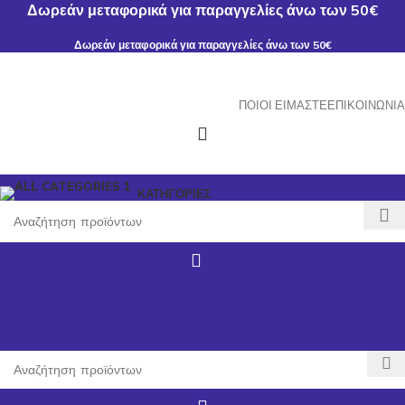
Δωρεάν μεταφορικά για παραγγελίες άνω των 50€
Δωρεάν μεταφορικά για παραγγελίες άνω των 50€
ΠΟΙΟΙ ΕΊΜΑΣΤΕ
ΕΠΙΚΟΙΝΩΝΊΑ
ΚΑΤΗΓΟΡΙΕΣ
0,00
€