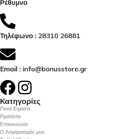
Ρέθυμνο
Τηλέφωνο :
28310 26881
Email :
info@bonusstore.gr
Κατηγορίες
Ποιοί Είμαστε
Προϊόντα
Επικοινωνία
Ο Λογαριασμός μου