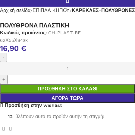
Αρχική σελίδα
ΕΠΙΠΛΑ ΚΗΠΟΥ
ΚΑΡΕΚΛΕΣ-ΠΟΛΥΘΡΟΝΕΣ
ΠΟΛΥΘΡΟΝΑ ΠΛΑΣΤΙΚΗ
Κωδικός προϊόντος:
CH-PLAST-BE
62Χ55Χ84εκ
16,90
€
ΠΡΟΣΘΉΚΗ ΣΤΟ ΚΑΛΆΘΙ
ΑΓΟΡΆ ΤΏΡΑ
Προσθήκη στην wishlist
12
βλέπουν αυτό το προϊόν αυτήν τη στιγμή!