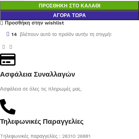
ΠΡΟΣΘΉΚΗ ΣΤΟ ΚΑΛΆΘΙ
ΑΓΟΡΆ ΤΏΡΑ
Προσθήκη στην wishlist
14
βλέπουν αυτό το προϊόν αυτήν τη στιγμή!
Ασφάλεια Συναλλαγών
Ασφάλεια σε όλες τις πληρωμές μας.
Τηλεφωνικές Παραγγελίες
Tηλεφωνικές παραγγελίες : 28310 26881