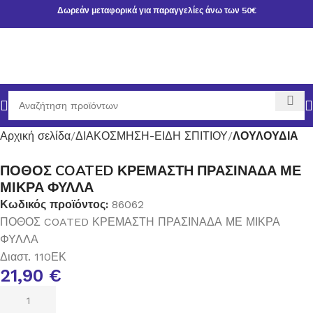
Δωρεάν μεταφορικά για παραγγελίες άνω των 50€
Αρχική σελίδα
ΔΙΑΚΟΣΜΗΣΗ-ΕΙΔΗ ΣΠΙΤΙΟΥ
ΛΟΥΛΟΥΔΙΑ
ΠΟΘΟΣ COATED ΚΡΕΜΑΣΤΗ ΠΡΑΣΙΝΑΔΑ ΜΕ
ΜΙΚΡΑ ΦΥΛΛΑ
Κωδικός προϊόντος:
86062
ΠΟΘΟΣ COATED ΚΡΕΜΑΣΤΗ ΠΡΑΣΙΝΑΔΑ ΜΕ ΜΙΚΡΑ
ΦΥΛΛΑ
Διαστ. 110ΕΚ
21,90
€