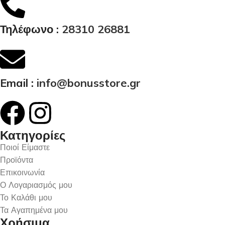
Τηλέφωνο :
28310 26881
Email :
info@bonusstore.gr
Κατηγορίες
Ποιοί Είμαστε
Προϊόντα
Επικοινωνία
Ο Λογαριασμός μου
Το Καλάθι μου
Τα Αγαπημένα μου
Χρήσιμα