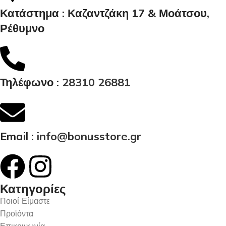
Κατάστημα : Καζαντζάκη 17 & Μοάτσου,
Ρέθυμνο
Τηλέφωνο :
28310 26881
Email :
info@bonusstore.gr
Κατηγορίες
Ποιοί Είμαστε
Προϊόντα