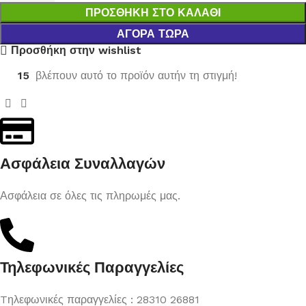
ΠΡΟΣΘΉΚΗ ΣΤΟ ΚΑΛΆΘΙ
ΑΓΟΡΆ ΤΏΡΑ
Προσθήκη στην wishlist
15
βλέπουν αυτό το προϊόν αυτήν τη στιγμή!
Ασφάλεια Συναλλαγών
Ασφάλεια σε όλες τις πληρωμές μας.
Τηλεφωνικές Παραγγελίες
Tηλεφωνικές παραγγελίες : 28310 26881