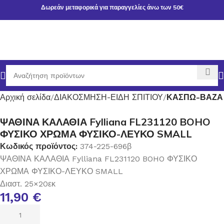
Δωρεάν μεταφορικά για παραγγελίες άνω των 50€
Αρχική σελίδα
ΔΙΑΚΟΣΜΗΣΗ-ΕΙΔΗ ΣΠΙΤΙΟΥ
ΚΑΣΠΩ-ΒΑΖΑ
ΨΑΘΙΝΑ ΚΑΛΑΘΙΑ Fylliana FL231120 BOHO
ΦΥΣΙΚΟ ΧΡΩΜΑ ΦΥΣΙΚΟ-ΛΕΥΚΟ SMALL
Κωδικός προϊόντος:
374-225-696β
ΨΑΘΙΝΑ ΚΑΛΑΘΙΑ Fylliana FL231120 BOHO ΦΥΣΙΚΟ
ΧΡΩΜΑ ΦΥΣΙΚΟ-ΛΕΥΚΟ SMALL
Διαστ. 25×20εκ
11,90
€