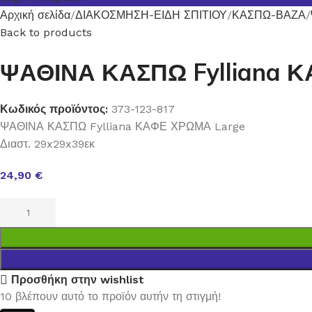
Αρχική σελίδα
ΔΙΑΚΟΣΜΗΣΗ-ΕΙΔΗ ΣΠΙΤΙΟΥ
ΚΑΣΠΩ-ΒΑΖΑ
Back to products
ΨΑΘΙΝΑ ΚΑΣΠΩ Fylliana 
Κωδικός προϊόντος:
373-123-817
ΨΑΘΙΝΑ ΚΑΣΠΩ Fylliana ΚΑΦΕ ΧΡΩΜΑ Large
Διαστ. 29x29x39εκ
24,90
€
Προσθήκη στην wishlist
10
βλέπουν αυτό το προϊόν αυτήν τη στιγμή!