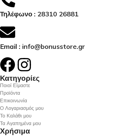
Τηλέφωνο :
28310 26881
Email :
info@bonusstore.gr
Κατηγορίες
Ποιοί Είμαστε
Προϊόντα
Επικοινωνία
Ο Λογαριασμός μου
Το Καλάθι μου
Τα Αγαπημένα μου
Χρήσιμα