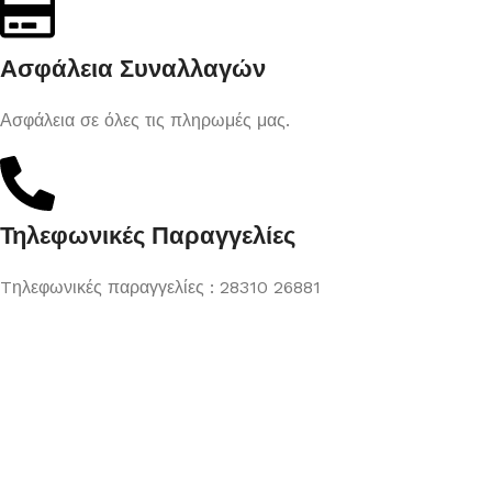
Ασφάλεια Συναλλαγών
Ασφάλεια σε όλες τις πληρωμές μας.
Τηλεφωνικές Παραγγελίες
Tηλεφωνικές παραγγελίες : 28310 26881