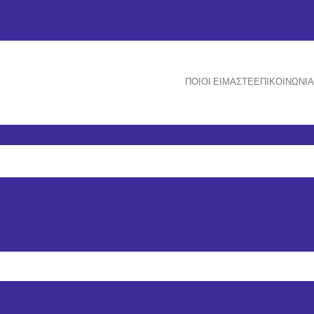
ΠΟΙΟΙ ΕΊΜΑΣΤΕ
ΕΠΙΚΟΙΝΩΝΊΑ