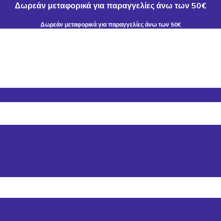
Δωρεάν μεταφορικά για παραγγελίες άνω των 50€
Δωρεάν μεταφορικά για παραγγελίες άνω των 50€