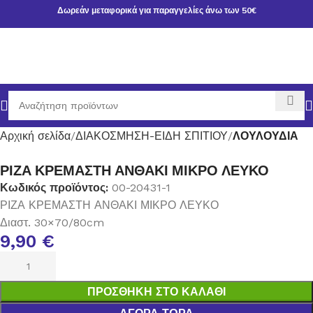
Δωρεάν μεταφορικά για παραγγελίες άνω των 50€
Αρχική σελίδα
ΔΙΑΚΟΣΜΗΣΗ-ΕΙΔΗ ΣΠΙΤΙΟΥ
ΛΟΥΛΟΥΔΙΑ
ΡΙΖΑ ΚΡΕΜΑΣΤΗ ΑΝΘΑΚΙ ΜΙΚΡΟ ΛΕΥΚΟ
Κωδικός προϊόντος:
00-20431-1
ΡΙΖΑ ΚΡΕΜΑΣΤΗ ΑΝΘΑΚΙ ΜΙΚΡΟ ΛΕΥΚΟ
Διαστ. 30×70/80cm
9,90
€
ΠΡΟΣΘΉΚΗ ΣΤΟ ΚΑΛΆΘΙ