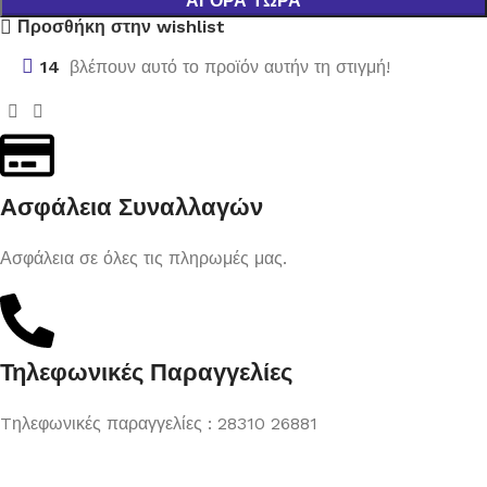
ΑΓΟΡΆ ΤΏΡΑ
Προσθήκη στην wishlist
14
βλέπουν αυτό το προϊόν αυτήν τη στιγμή!
Ασφάλεια Συναλλαγών
Ασφάλεια σε όλες τις πληρωμές μας.
Τηλεφωνικές Παραγγελίες
Tηλεφωνικές παραγγελίες : 28310 26881