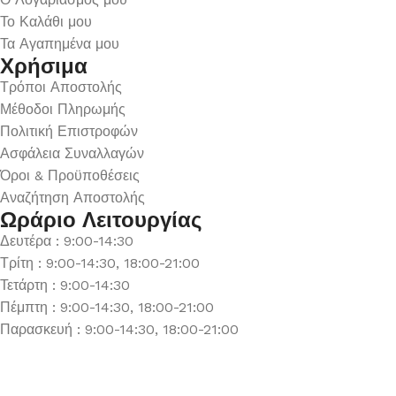
Το Καλάθι μου
Τα Αγαπημένα μου
Χρήσιμα
Τρόποι Αποστολής
Μέθοδοι Πληρωμής
Πολιτική Επιστροφών
Ασφάλεια Συναλλαγών
Όροι & Προϋποθέσεις
Αναζήτηση Αποστολής
Ωράριο Λειτουργίας
Δευτέρα : 9:00-14:30
Τρίτη : 9:00-14:30, 18:00-21:00
Τετάρτη : 9:00-14:30
Πέμπτη : 9:00-14:30, 18:00-21:00
Παρασκευή : 9:00-14:30, 18:00-21:00
Σάββατο : 9:00-14:30
Κυριακή : Κλειστά
© 2026 GATE GROUP – All rights reserved. Κατασκεύαστηκε