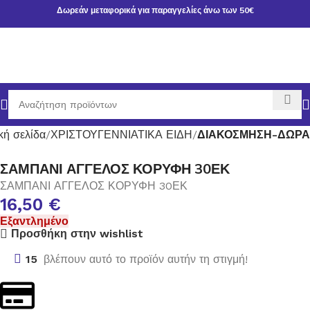
Δωρεάν μεταφορικά για παραγγελίες άνω των 50€
κή σελίδα
ΧΡΙΣΤΟΥΓΕΝΝΙΑΤΙΚΑ ΕΙΔΗ
ΔΙΑΚΟΣΜΗΣΗ-ΔΩΡΑ
ΣΑΜΠΑΝΙ ΑΓΓΕΛΟΣ ΚΟΡΥΦΗ 30ΕΚ
ΣΑΜΠΑΝΙ ΑΓΓΕΛΟΣ ΚΟΡΥΦΗ 30ΕΚ
16,50
€
Εξαντλημένο
Προσθήκη στην wishlist
15
βλέπουν αυτό το προϊόν αυτήν τη στιγμή!