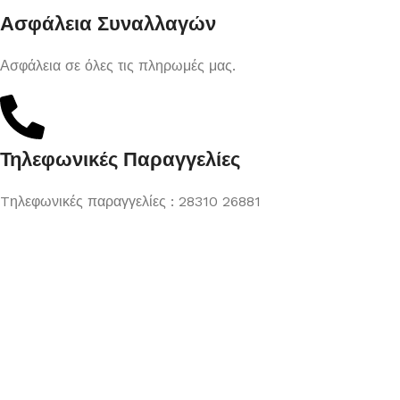
Ασφάλεια Συναλλαγών
Ασφάλεια σε όλες τις πληρωμές μας.
Τηλεφωνικές Παραγγελίες
Tηλεφωνικές παραγγελίες : 28310 26881