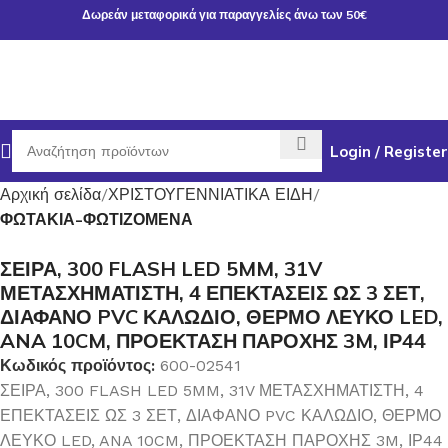
Δωρεάν μεταφορικά για παραγγελίες άνω των 50€
Login / Register
Αρχική σελίδα
ΧΡΙΣΤΟΥΓΕΝΝΙΑΤΙΚΑ ΕΙΔΗ
ΦΩΤΑΚΙΑ-ΦΩΤΙΖΟΜΕΝΑ
ΣΕΙΡΑ, 300 FLASH LED 5MM, 31V
ΜΕΤΑΣΧΗΜΑΤΙΣΤΗ, 4 ΕΠΕΚΤΑΣΕΙΣ ΩΣ 3 ΣΕΤ,
ΔΙΑΦΑΝΟ PVC ΚΑΛΩΔΙΟ, ΘΕΡΜΟ ΛΕΥΚΟ LED,
ANA 10CM, ΠΡΟΕΚΤΑΣΗ ΠΑΡΟΧΗΣ 3M, ΙΡ44
Κωδικός προϊόντος:
600-02541
ΣΕΙΡΑ, 300 FLASH LED 5MM, 31V ΜΕΤΑΣΧΗΜΑΤΙΣΤΗ, 4
ΕΠΕΚΤΑΣΕΙΣ ΩΣ 3 ΣΕΤ, ΔΙΑΦΑΝΟ PVC ΚΑΛΩΔΙΟ, ΘΕΡΜΟ
ΛΕΥΚΟ LED, ANA 10CM, ΠΡΟΕΚΤΑΣΗ ΠΑΡΟΧΗΣ 3M, ΙΡ44