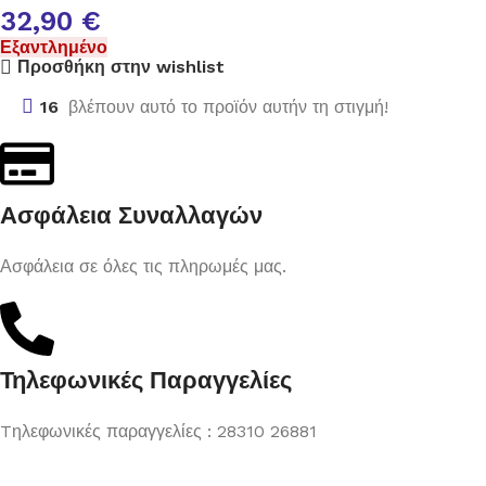
32,90
€
Εξαντλημένο
Προσθήκη στην wishlist
16
βλέπουν αυτό το προϊόν αυτήν τη στιγμή!
Ασφάλεια Συναλλαγών
Ασφάλεια σε όλες τις πληρωμές μας.
Τηλεφωνικές Παραγγελίες
Tηλεφωνικές παραγγελίες : 28310 26881