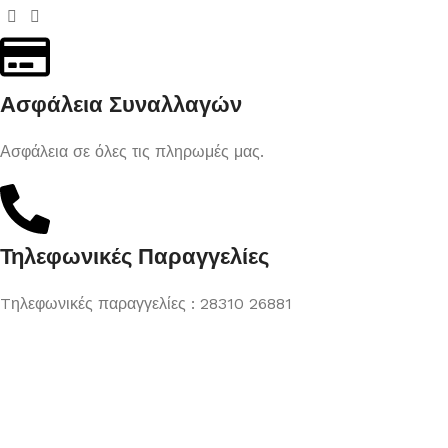
Ασφάλεια Συναλλαγών
Ασφάλεια σε όλες τις πληρωμές μας.
Τηλεφωνικές Παραγγελίες
Tηλεφωνικές παραγγελίες : 28310 26881