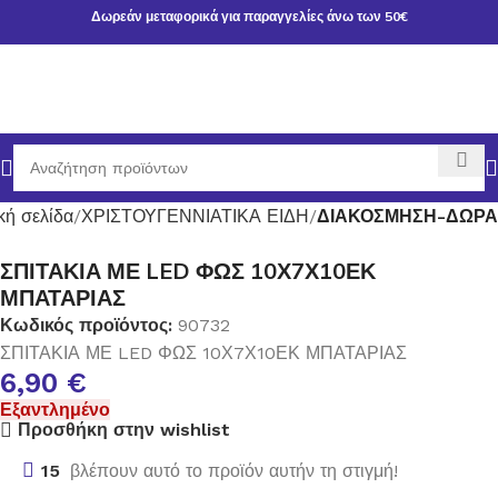
Δωρεάν μεταφορικά για παραγγελίες άνω των 50€
κή σελίδα
ΧΡΙΣΤΟΥΓΕΝΝΙΑΤΙΚΑ ΕΙΔΗ
ΔΙΑΚΟΣΜΗΣΗ-ΔΩΡΑ
ΣΠΙΤΑΚΙΑ ΜΕ LED ΦΩΣ 10Χ7Χ10ΕΚ
ΜΠΑΤΑΡΙΑΣ
Κωδικός προϊόντος:
90732
ΣΠΙΤΑΚΙΑ ΜΕ LED ΦΩΣ 10Χ7Χ10ΕΚ ΜΠΑΤΑΡΙΑΣ
6,90
€
Εξαντλημένο
Προσθήκη στην wishlist
15
βλέπουν αυτό το προϊόν αυτήν τη στιγμή!