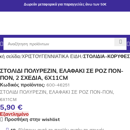
Δωρεάν μεταφορικά για παραγγελίες άνω των 50€
κή σελίδα
ΧΡΙΣΤΟΥΓΕΝΝΙΑΤΙΚΑ ΕΙΔΗ
ΣΤΟΛΙΔΙΑ-ΚΟΡΥΦΕΣ
ΣΤΟΛΙΔΙ ΠΟΛΥΡΕΖΙΝ, ΕΛΑΦΑΚΙ ΣΕ ΡΟΖ ΠΟΝ-
ΠΟΝ, 2 ΣΧΕΔΙΑ, 6X11CM
Κωδικός προϊόντος:
600-46251
ΣΤΟΛΙΔΙ ΠΟΛΥΡΕΖΙΝ, ΕΛΑΦΑΚΙ ΣΕ ΡΟΖ ΠΟΝ-ΠΟΝ,
6X11CM
5,90
€
Εξαντλημένο
Προσθήκη στην wishlist