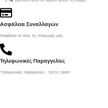
18
βλέπουν αυτό το προϊόν αυτήν τη στιγμή!
Ασφάλεια Συναλλαγών
Ασφάλεια σε όλες τις πληρωμές μας.
Τηλεφωνικές Παραγγελίες
Tηλεφωνικές παραγγελίες : 28310 26881