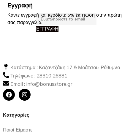
Εγγραφή
Κάντε εγγραφή και κερδίστε 5% έκπτωση στην πρώτη
σας παραγγελία.
ΕΓΓΡΑΦΗ
Κατάστημα : Καζαντζάκη 17 & Μοάτσου, Ρέθυμνο
Τηλέφωνο :
28310 26881
Email :
info@bonusstore.gr
Κατηγορίες
Ποιοί Είμαστε