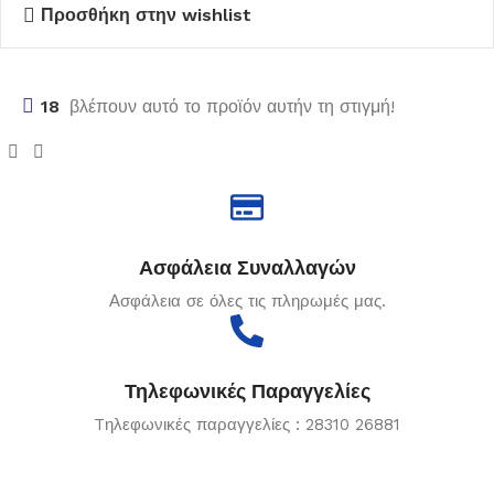
Προσθήκη στην wishlist
18
βλέπουν αυτό το προϊόν αυτήν τη στιγμή!
Ασφάλεια Συναλλαγών
Ασφάλεια σε όλες τις πληρωμές μας.
Τηλεφωνικές Παραγγελίες
Tηλεφωνικές παραγγελίες : 28310 26881