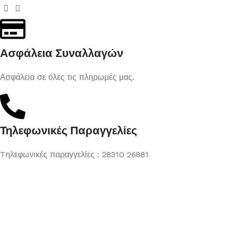
Ασφάλεια Συναλλαγών
Ασφάλεια σε όλες τις πληρωμές μας.
Τηλεφωνικές Παραγγελίες
Tηλεφωνικές παραγγελίες : 28310 26881