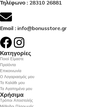
Τηλέφωνο :
28310 26881
Email :
info@bonusstore.gr
Κατηγορίες
Ποιοί Είμαστε
Προϊόντα
Επικοινωνία
Ο Λογαριασμός μου
Το Καλάθι μου
Τα Αγαπημένα μου
Χρήσιμα
Τρόποι Αποστολής
Μέθοδοι Πληρωμής