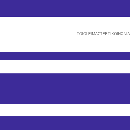
ΠΟΙΟΙ ΕΊΜΑΣΤΕ
ΕΠΙΚΟΙΝΩΝΊΑ