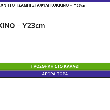
ΕΧΝΗΤΟ ΤΣΑΜΠΙ ΣΤΑΦΥΛΙ ΚΟΚΚΙΝΟ – Υ23cm
ΚΙΝΟ – Υ23cm
ΠΡΟΣΘΉΚΗ ΣΤΟ ΚΑΛΆΘΙ
ΑΓΟΡΆ ΤΏΡΑ