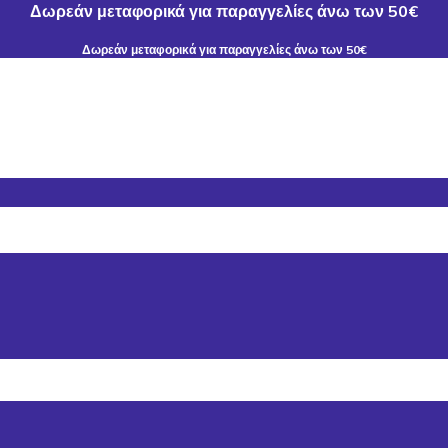
Δωρεάν μεταφορικά για παραγγελίες άνω των 50€
Δωρεάν μεταφορικά για παραγγελίες άνω των 50€