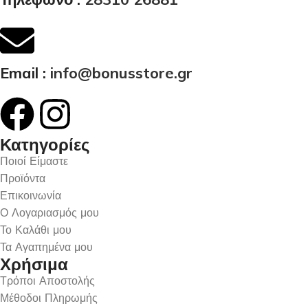
Email :
info@bonusstore.gr
Κατηγορίες
Ποιοί Είμαστε
Προϊόντα
Επικοινωνία
Ο Λογαριασμός μου
Το Καλάθι μου
Τα Αγαπημένα μου
Χρήσιμα
Τρόποι Αποστολής
Μέθοδοι Πληρωμής