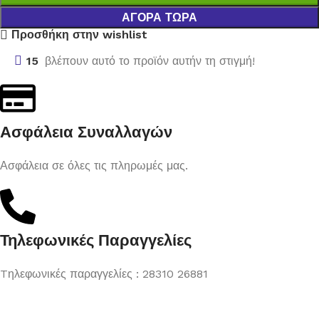
ΑΓΟΡΆ ΤΏΡΑ
Προσθήκη στην wishlist
15
βλέπουν αυτό το προϊόν αυτήν τη στιγμή!
Ασφάλεια Συναλλαγών
Ασφάλεια σε όλες τις πληρωμές μας.
Τηλεφωνικές Παραγγελίες
Tηλεφωνικές παραγγελίες : 28310 26881