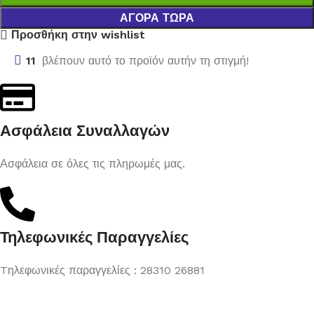
ΑΓΟΡΆ ΤΏΡΑ
Προσθήκη στην wishlist
11
βλέπουν αυτό το προϊόν αυτήν τη στιγμή!
Ασφάλεια Συναλλαγών
Ασφάλεια σε όλες τις πληρωμές μας.
Τηλεφωνικές Παραγγελίες
Tηλεφωνικές παραγγελίες : 28310 26881