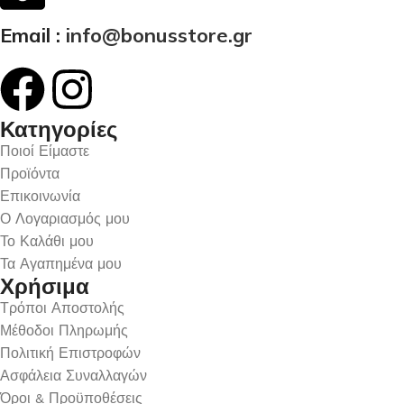
Email :
info@bonusstore.gr
Κατηγορίες
Ποιοί Είμαστε
Προϊόντα
Επικοινωνία
Ο Λογαριασμός μου
Το Καλάθι μου
Τα Αγαπημένα μου
Χρήσιμα
Τρόποι Αποστολής
Μέθοδοι Πληρωμής
Πολιτική Επιστροφών
Ασφάλεια Συναλλαγών
Όροι & Προϋποθέσεις