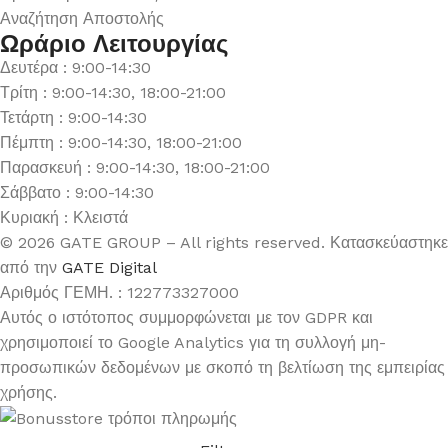
Αναζήτηση Αποστολής
Ωράριο Λειτουργίας
Δευτέρα : 9:00-14:30
Τρίτη : 9:00-14:30, 18:00-21:00
Τετάρτη : 9:00-14:30
Πέμπτη : 9:00-14:30, 18:00-21:00
Παρασκευή : 9:00-14:30, 18:00-21:00
Σάββατο : 9:00-14:30
Κυριακή : Κλειστά
© 2026 GATE GROUP – All rights reserved. Κατασκεύαστηκε
από την
GATE Digital
Αριθμός ΓΕΜΗ. : 122773327000
Αυτός ο ιστότοπος συμμορφώνεται με τον GDPR και
χρησιμοποιεί το Google Analytics για τη συλλογή μη-
προσωπικών δεδομένων με σκοπό τη βελτίωση της εμπειρίας
χρήσης.