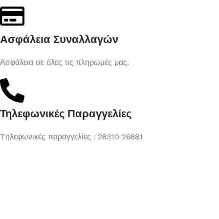
Ασφάλεια Συναλλαγών
Ασφάλεια σε όλες τις πληρωμές μας.
Τηλεφωνικές Παραγγελίες
Tηλεφωνικές παραγγελίες : 28310 26881