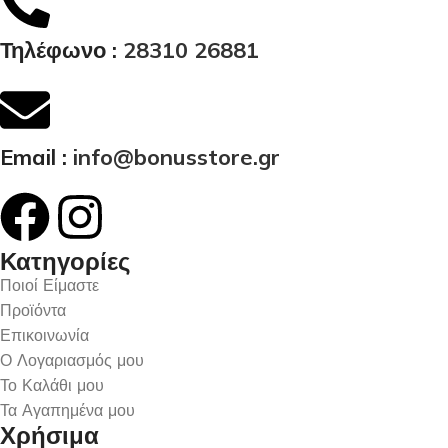
Τηλέφωνο :
28310 26881
Email :
info@bonusstore.gr
Κατηγορίες
Ποιοί Είμαστε
Προϊόντα
Επικοινωνία
Ο Λογαριασμός μου
Το Καλάθι μου
Τα Αγαπημένα μου
Χρήσιμα