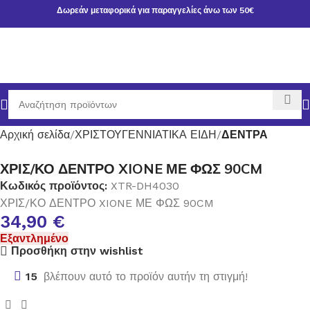
Δωρεάν μεταφορικά για παραγγελίες άνω των 50€
Αρχική σελίδα
ΧΡΙΣΤΟΥΓΕΝΝΙΑΤΙΚΑ ΕΙΔΗ
ΔΕΝΤΡΑ
ΧΡΙΣ/ΚΟ ΔΕΝΤΡΟ XIONE ΜΕ ΦΩΣ 90CM
Κωδικός προϊόντος:
XTR-DH4030
ΧΡΙΣ/ΚΟ ΔΕΝΤΡΟ XIONE ΜΕ ΦΩΣ 90CM
34,90
€
Εξαντλημένο
Προσθήκη στην wishlist
15
βλέπουν αυτό το προϊόν αυτήν τη στιγμή!