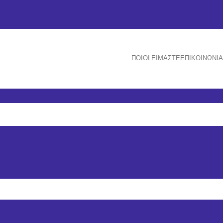
ΠΟΙΟΙ ΕΊΜΑΣΤΕ
ΕΠΙΚΟΙΝΩΝΊΑ