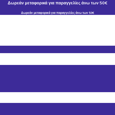
Δωρεάν μεταφορικά για παραγγελίες άνω των 50€
Δωρεάν μεταφορικά για παραγγελίες άνω των 50€