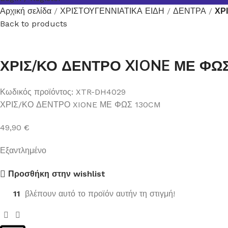
Αρχική σελίδα
ΧΡΙΣΤΟΥΓΕΝΝΙΑΤΙΚΑ ΕΙΔΗ
ΔΕΝΤΡΑ
ΧΡ
Back to products
ΧΡΙΣ/ΚΟ ΔΕΝΤΡΟ XIONE ΜΕ ΦΩ
Κωδικός προϊόντος:
XTR-DH4029
ΧΡΙΣ/ΚΟ ΔΕΝΤΡΟ XIONE ΜΕ ΦΩΣ 130CM
49,90
€
Εξαντλημένο
Προσθήκη στην wishlist
11
βλέπουν αυτό το προϊόν αυτήν τη στιγμή!