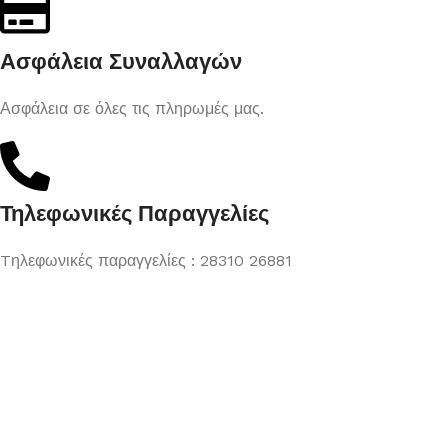
Ασφάλεια Συναλλαγών
Ασφάλεια σε όλες τις πληρωμές μας.
Τηλεφωνικές Παραγγελίες
Tηλεφωνικές παραγγελίες : 28310 26881