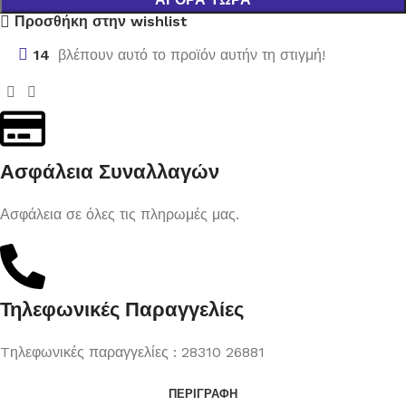
Προσθήκη στην wishlist
14
βλέπουν αυτό το προϊόν αυτήν τη στιγμή!
Ασφάλεια Συναλλαγών
Ασφάλεια σε όλες τις πληρωμές μας.
Τηλεφωνικές Παραγγελίες
Tηλεφωνικές παραγγελίες : 28310 26881
ΠΕΡΙΓΡΑΦΉ