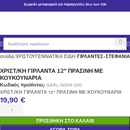
Δωρεάν μεταφορικά για παραγγελίες άνω των 50€
 σελίδα
ΧΡΙΣΤΟΥΓΕΝΝΙΑΤΙΚΑ ΕΙΔΗ
ΓΙΡΛΑΝΤΕΣ-ΣΤΕΦΑΝΙΑ
ΧΡΙΣΤ/ΚΗ ΓΙΡΛΑΝΤΑ 12″ ΠΡΑΣΙΝΗ ΜΕ
ΚΟΥΚΟΥΝΑΡΙΑ
Κωδικός προϊόντος:
GARL-G004-220
ΧΡΙΣΤ/ΚΗ ΓΙΡΛΑΝΤΑ 12″ ΠΡΑΣΙΝΗ ΜΕ ΚΟΥΚΟΥΝΑΡΙΑ
19,90
€
ΠΡΟΣΘΉΚΗ ΣΤΟ ΚΑΛΆΘΙ
ΑΓΟΡΆ ΤΏΡΑ