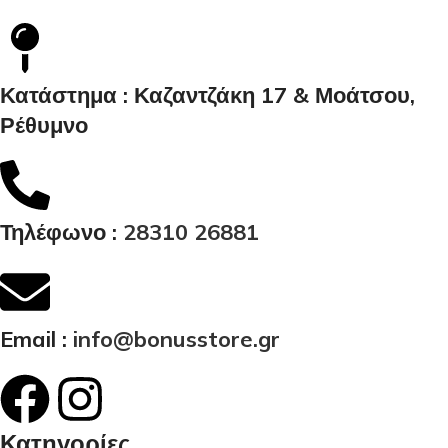
Κατάστημα : Καζαντζάκη 17 & Μοάτσου,
Ρέθυμνο
Τηλέφωνο :
28310 26881
Email :
info@bonusstore.gr
Κατηγορίες