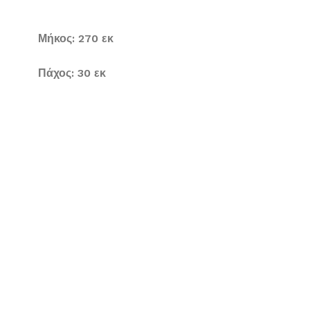
Μήκος: 270 εκ
Πάχος: 30 εκ