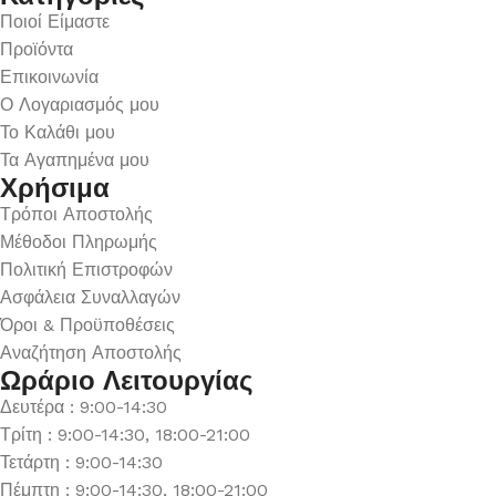
Ποιοί Είμαστε
Προϊόντα
Επικοινωνία
Ο Λογαριασμός μου
Το Καλάθι μου
Τα Αγαπημένα μου
Χρήσιμα
Τρόποι Αποστολής
Μέθοδοι Πληρωμής
Πολιτική Επιστροφών
Ασφάλεια Συναλλαγών
Όροι & Προϋποθέσεις
Αναζήτηση Αποστολής
Ωράριο Λειτουργίας
Δευτέρα : 9:00-14:30
Τρίτη : 9:00-14:30, 18:00-21:00
Τετάρτη : 9:00-14:30
Πέμπτη : 9:00-14:30, 18:00-21:00