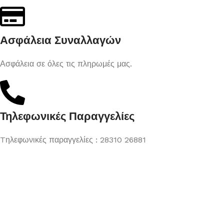
Ασφάλεια Συναλλαγών
Ασφάλεια σε όλες τις πληρωμές μας.
Τηλεφωνικές Παραγγελίες
Tηλεφωνικές παραγγελίες : 28310 26881