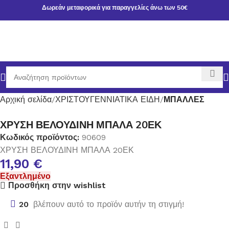
Δωρεάν μεταφορικά για παραγγελίες άνω των 50€
Αρχική σελίδα
ΧΡΙΣΤΟΥΓΕΝΝΙΑΤΙΚΑ ΕΙΔΗ
ΜΠΑΛΛΕΣ
ΧΡΥΣΗ ΒΕΛΟΥΔΙΝΗ ΜΠΑΛΑ 20ΕΚ
Κωδικός προϊόντος:
90609
ΧΡΥΣΗ ΒΕΛΟΥΔΙΝΗ ΜΠΑΛΑ 20ΕΚ
11,90
€
Εξαντλημένο
Προσθήκη στην wishlist
20
βλέπουν αυτό το προϊόν αυτήν τη στιγμή!