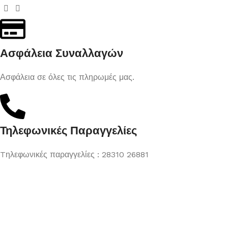
Ασφάλεια Συναλλαγών
Ασφάλεια σε όλες τις πληρωμές μας.
Τηλεφωνικές Παραγγελίες
Tηλεφωνικές παραγγελίες : 28310 26881