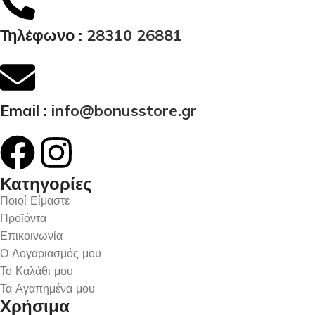
Τηλέφωνο :
28310 26881
Email :
info@bonusstore.gr
Κατηγορίες
Ποιοί Είμαστε
Προϊόντα
Επικοινωνία
Ο Λογαριασμός μου
Το Καλάθι μου
Τα Αγαπημένα μου
Χρήσιμα