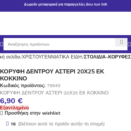
Δωρεάν μεταφορικά για παραγγελίες άνω των 50€
κή σελίδα
ΧΡΙΣΤΟΥΓΕΝΝΙΑΤΙΚΑ ΕΙΔΗ
ΣΤΟΛΙΔΙΑ-ΚΟΡΥΦΕΣ
ΚΟΡΥΦΗ ΔΕΝΤΡΟΥ ΑΣΤΕΡΙ 20Χ25 ΕΚ
ΚΟΚΚΙΝΟ
Κωδικός προϊόντος:
79945
ΚΟΡΥΦΗ ΔΕΝΤΡΟΥ ΑΣΤΕΡΙ 20Χ25 ΕΚ ΚΟΚΚΙΝΟ
6,90
€
Εξαντλημένο
Προσθήκη στην wishlist
16
βλέπουν αυτό το προϊόν αυτήν τη στιγμή!