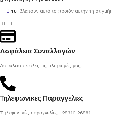
18
βλέπουν αυτό το προϊόν αυτήν τη στιγμή!
Ασφάλεια Συναλλαγών
Ασφάλεια σε όλες τις πληρωμές μας.
Τηλεφωνικές Παραγγελίες
Tηλεφωνικές παραγγελίες : 28310 26881