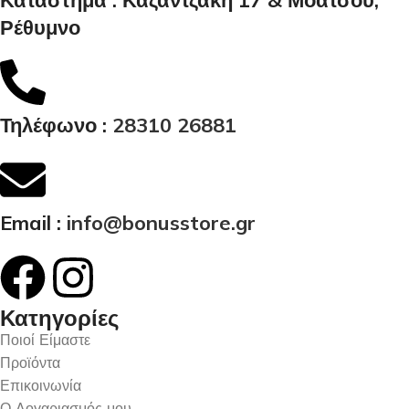
Ρέθυμνο
Τηλέφωνο :
28310 26881
Email :
info@bonusstore.gr
Κατηγορίες
Ποιοί Είμαστε
Προϊόντα
Επικοινωνία
Ο Λογαριασμός μου