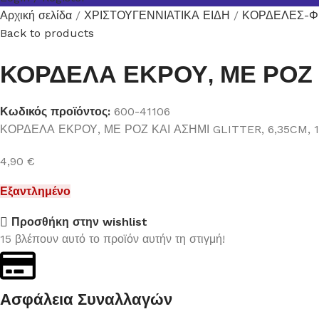
Αρχική σελίδα
ΧΡΙΣΤΟΥΓΕΝΝΙΑΤΙΚΑ ΕΙΔΗ
ΚΟΡΔΕΛΕΣ-Φ
Back to products
ΚΟΡΔΕΛΑ ΕΚΡΟΥ, ΜΕ ΡΟΖ Κ
Κωδικός προϊόντος:
600-41106
ΚΟΡΔΕΛΑ ΕΚΡΟΥ, ΜΕ ΡΟΖ ΚΑΙ ΑΣΗΜΙ GLITTER, 6,35CM, 
4,90
€
Εξαντλημένο
Προσθήκη στην wishlist
15
βλέπουν αυτό το προϊόν αυτήν τη στιγμή!
Ασφάλεια Συναλλαγών