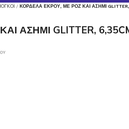
ΙΟΓΚΟΙ
ΚΟΡΔΕΛΑ ΕΚΡΟΥ, ΜΕ ΡΟΖ ΚΑΙ ΑΣΗΜΙ GLITTER, 
ΑΙ ΑΣΗΜΙ GLITTER, 6,35CM
10Y