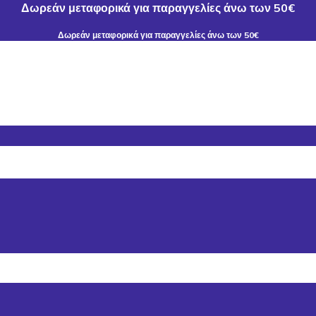
Δωρεάν μεταφορικά για παραγγελίες άνω των 50€
Δωρεάν μεταφορικά για παραγγελίες άνω των 50€