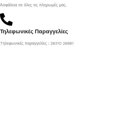
Ασφάλεια σε όλες τις πληρωμές μας.
Τηλεφωνικές Παραγγελίες
Tηλεφωνικές παραγγελίες : 28310 26881