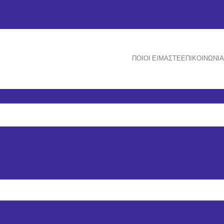
ΠΟΙΟΙ ΕΊΜΑΣΤΕ
ΕΠΙΚΟΙΝΩΝΊΑ