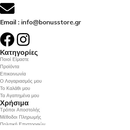
Email :
info@bonusstore.gr
Κατηγορίες
Ποιοί Είμαστε
Προϊόντα
Επικοινωνία
Ο Λογαριασμός μου
Το Καλάθι μου
Τα Αγαπημένα μου
Χρήσιμα
Τρόποι Αποστολής
Μέθοδοι Πληρωμής
Πολιτική Επιστροφών