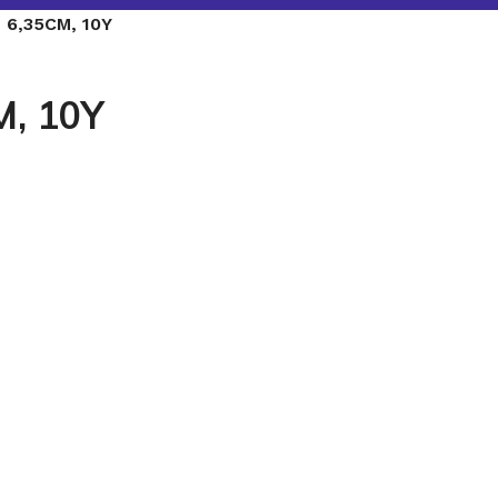
6,35CM, 10Y
, 10Y