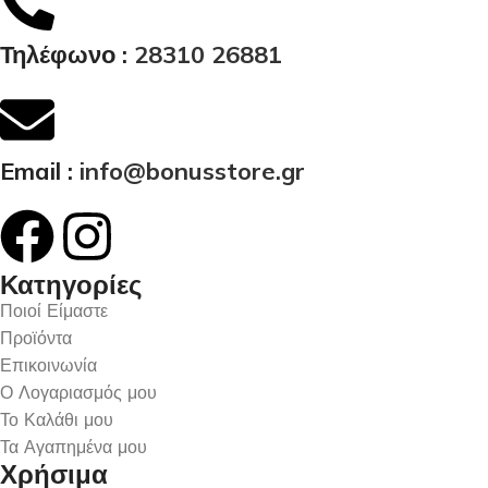
Τηλέφωνο :
28310 26881
Email :
info@bonusstore.gr
Κατηγορίες
Ποιοί Είμαστε
Προϊόντα
Επικοινωνία
Ο Λογαριασμός μου
Το Καλάθι μου
Τα Αγαπημένα μου
Χρήσιμα