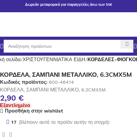
Δωρεάν μεταφορικά για παραγγελίες άνω των 50€
κή σελίδα
ΧΡΙΣΤΟΥΓΕΝΝΙΑΤΙΚΑ ΕΙΔΗ
ΚΟΡΔΕΛΕΣ-ΦΙΟΓΚΟΙ
ΚΟΡΔΕΛΑ, ΣΑΜΠΑΝΙ ΜΕΤΑΛΛΙΚΟ, 6.3CMX5M
Κωδικός προϊόντος:
600-46414
ΚΟΡΔΕΛΑ, ΣΑΜΠΑΝΙ ΜΕΤΑΛΛΙΚΟ, 6.3CMX5M
2,90
€
Εξαντλημένο
Προσθήκη στην wishlist
17
βλέπουν αυτό το προϊόν αυτήν τη στιγμή!