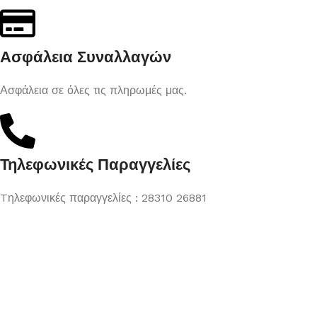
Ασφάλεια Συναλλαγών
Ασφάλεια σε όλες τις πληρωμές μας.
Τηλεφωνικές Παραγγελίες
Tηλεφωνικές παραγγελίες : 28310 26881