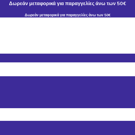
Δωρεάν μεταφορικά για παραγγελίες άνω των 50€
Δωρεάν μεταφορικά για παραγγελίες άνω των 50€