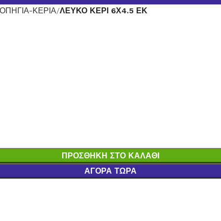
ΟΠΗΓΙΑ-ΚΕΡΙΑ
ΛΕΥΚΟ ΚΕΡΙ 6Χ4.5 ΕΚ
ΠΡΟΣΘΉΚΗ ΣΤΟ ΚΑΛΆΘΙ
ΑΓΟΡΆ ΤΏΡΑ