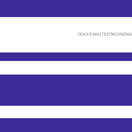
ΠΟΙΟΙ ΕΊΜΑΣΤΕ
ΕΠΙΚΟΙΝΩΝΊΑ