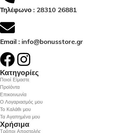
Τηλέφωνο :
28310 26881
Email :
info@bonusstore.gr
Κατηγορίες
Ποιοί Είμαστε
Προϊόντα
Επικοινωνία
Ο Λογαριασμός μου
Το Καλάθι μου
Τα Αγαπημένα μου
Χρήσιμα
Τρόποι Αποστολής