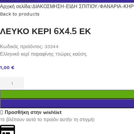
Αρχική σελίδα
ΔΙΑΚΟΣΜΗΣΗ-ΕΙΔΗ ΣΠΙΤΙΟΥ
ΦΑΝΑΡΙΑ-ΚΗΡ
Back to products
ΛΕΥΚΟ ΚΕΡΙ 6Χ4.5 ΕΚ
Κωδικός προϊόντος:
33344
Ελληνικό κερί παραφίνης 15ώρες καύση.
1,00
€
Προσθήκη στην wishlist
15
βλέπουν αυτό το προϊόν αυτήν τη στιγμή!