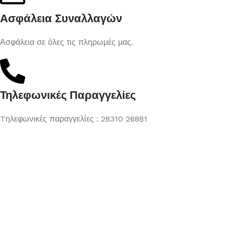
Ασφάλεια Συναλλαγών
Ασφάλεια σε όλες τις πληρωμές μας.
Τηλεφωνικές Παραγγελίες
Tηλεφωνικές παραγγελίες : 28310 26881