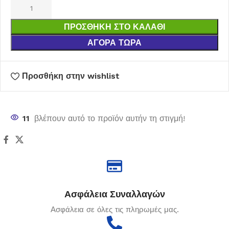
ΠΡΟΣΘΉΚΗ ΣΤΟ ΚΑΛΆΘΙ
ΑΓΟΡΆ ΤΏΡΑ
Προσθήκη στην wishlist
11
βλέπουν αυτό το προϊόν αυτήν τη στιγμή!
Ασφάλεια Συναλλαγών
Ασφάλεια σε όλες τις πληρωμές μας.