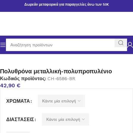
Δωρεάν μεταφορικά για παραγγελίες άνω των 50€
Αρχική σελίδα
ΕΠΙΠΛΑ ΚΗΠΟΥ
Πολυθρόνα μεταλλική-πολυπροπυλένιο
Κωδικός προϊόντος:
CH-6586-BR
42,90
€
ΧΡΏΜΑΤΑ
ΔΙΑΣΤΆΣΕΙΣ