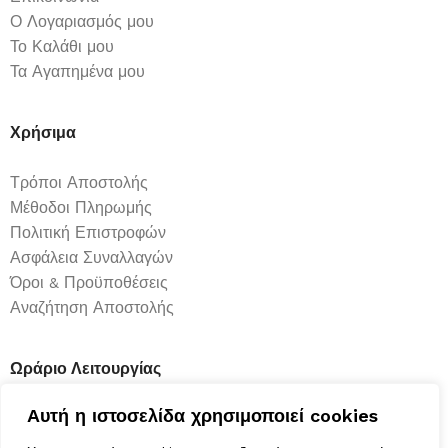
Ο Λογαριασμός μου
Το Καλάθι μου
Τα Αγαπημένα μου
Χρήσιμα
Τρόποι Αποστολής
Μέθοδοι Πληρωμής
Πολιτική Επιστροφών
Ασφάλεια Συναλλαγών
Όροι & Προϋποθέσεις
Αναζήτηση Αποστολής
Ωράριο Λειτουργίας
Αυτή η ιστοσελίδα χρησιμοποιεί cookies
Δευτέρα : 9:00-14:30
Τρίτη : 9:00-14:30, 18:00-21:00