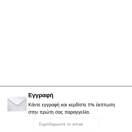
Εγγραφή
Κάντε εγγραφή και κερδίστε 5% έκπτωση
στην πρώτη σας παραγγελία.