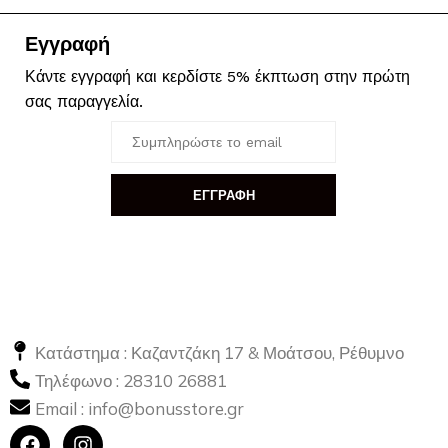
Εγγραφή
Κάντε εγγραφή και κερδίστε 5% έκπτωση στην πρώτη
σας παραγγελία.
ΕΓΓΡΑΦΗ
Κατάστημα : Καζαντζάκη 17 & Μοάτσου, Ρέθυμνο
Τηλέφωνο :
28310 26881
Email :
info@bonusstore.gr