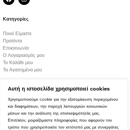
Κατηγορίες
Ποιοί Είμαστε
Προϊόντα
Επικοινωνία
Ο Λογαριασμός μου
Το Καλάθι μου
Τα Αγαπημένα μου
Χρήσιμα
Αυτή η ιστοσελίδα χρησιμοποιεί cookies
Χρησιμοποιούμε cookie για την εξατομίκευση περιεχομένου
Τρόποι Αποστολής
και διαφημίσεων, την παροχή λειτουργιών κοινωνικών
Μέθοδοι Πληρωμής
μέσων και την ανάλυση της επισκεψιμότητάς μας.
Πολιτική Επιστροφών
Επιπλέον, μοιραζόμαστε πληροφορίες που αφορούν τον
Ασφάλεια Συναλλαγών
τρόπο που χρησιμοποιείτε τον ιστότοπό μας με συνεργάτες