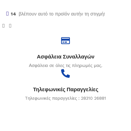
14
βλέπουν αυτό το προϊόν αυτήν τη στιγμή!
Ασφάλεια Συναλλαγών
Ασφάλεια σε όλες τις πληρωμές μας.
Τηλεφωνικές Παραγγελίες
Tηλεφωνικές παραγγελίες : 28310 26881